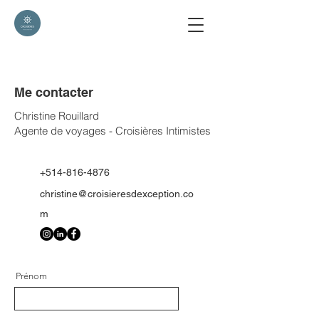
Me contacter
Christine Rouillard
Agente de voyages - Croisières Intimistes
+514-816-4876
christine@croisieresdexception.co
m
Prénom