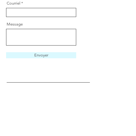
Courriel
Message
Envoyer